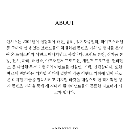
ABOUT
앤시스는 2004년에 설립되어 패션, 뷰티, 워치&쥬얼리, 라이프스타일
등 국내외 명망 있는 브랜드들의 차별화된 콘텐츠 기획 및 행사를 운영
해 온 프레스티지 이벤트 매니지먼트 사입니다. 브랜드 론칭, 신제품 론
칭, 전시, 파티, 패션쇼, 아트&컬처 프로모션, 세일즈 프로모션, 컨퍼런
스 등 다양한 목적과 형태의 이벤트를 컨설팅, 기획, 진행합니다. 또한
빠르게 변화하는 디지털 시대에 걸맞게 각종 이벤트 기획에 있어 새로
운 디지털 기술을 접목시키고 디지털 타깃을 대상으로 한 획기적인 행
사 콘텐츠 기획을 통해 새 시대에 클라이언트들의 든든한 파트너가 되
고자 합니다.